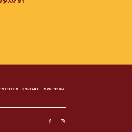
ausgewählten
ESTELLEN
KONTAKT
IMPRESSUM