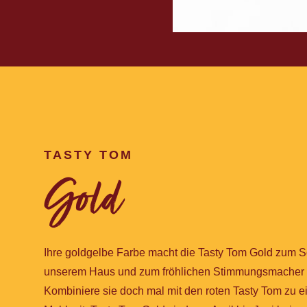
TASTY TOM
Gold
Ihre goldgelbe Farbe macht die Tasty Tom Gold zum 
unserem Haus und zum fröhlichen Stimmungsmacher i
Kombiniere sie doch mal mit den roten Tasty Tom zu e