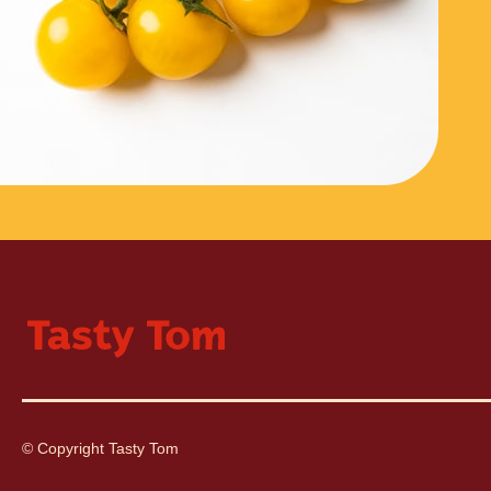
© Copyright Tasty Tom