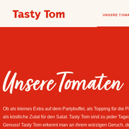
UNSERE TOM
Unsere Tomaten
Ob als kleines Extra auf dem Partybuffet, als Topping für die 
als köstliche Zutat für den Salat. Tasty Tom sind zu jeder Tage
Genuss! Tasty Tom erkennt man an ihrem würzigen Geruch, 