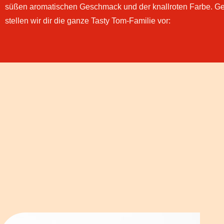
süßen aromatischen Geschmack und der knallroten Farbe. G
stellen wir dir die ganze Tasty Tom-Familie vor: