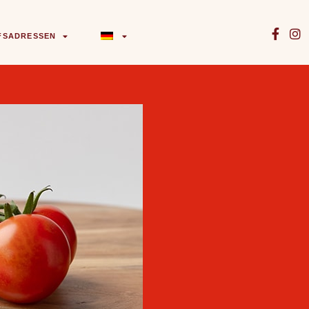
FSADRESSEN