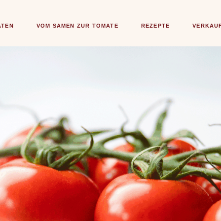
ATEN
VOM SAMEN ZUR TOMATE
REZEPTE
VERKAU