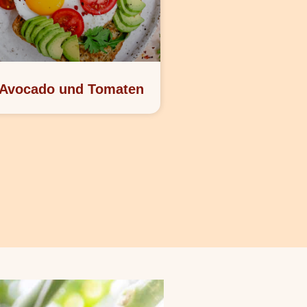
 Avocado und Tomaten