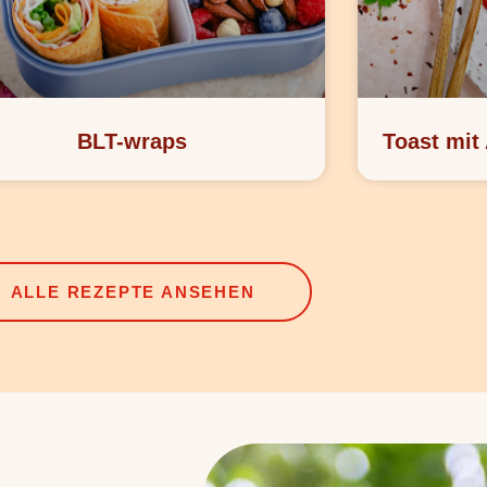
BLT-wraps
Toast mit
ALLE REZEPTE ANSEHEN