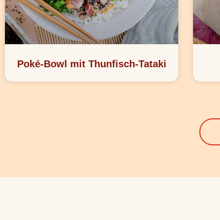
Poké-Bowl mit Thunfisch-Tataki