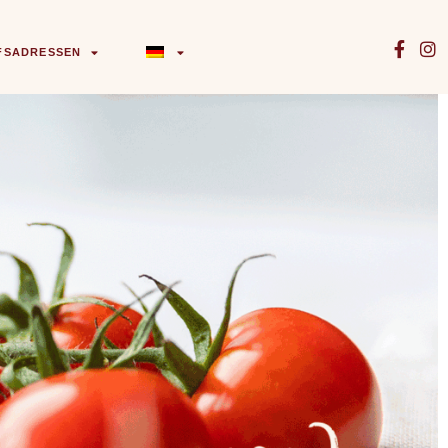
FSADRESSEN