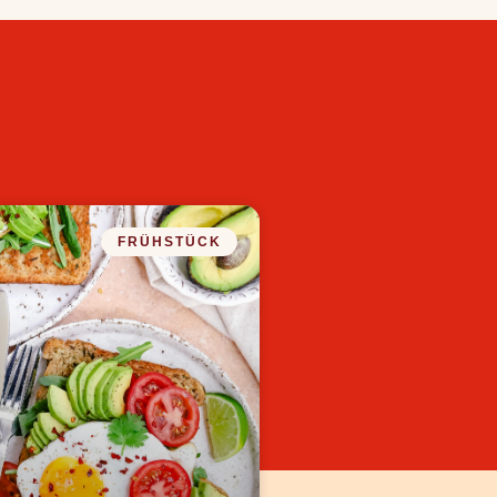
FRÜHSTÜCK