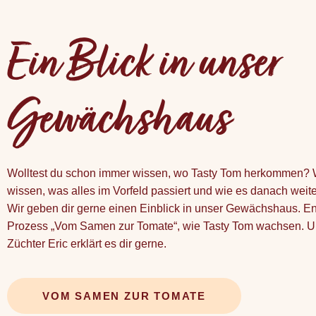
Ein Blick in unser
Gewächshaus
Wolltest du schon immer wissen, wo Tasty Tom herkommen? W
wissen, was alles im Vorfeld passiert und wie es danach weit
Wir geben dir gerne einen Einblick in unser Gewächshaus. E
Prozess „Vom Samen zur Tomate“, wie Tasty Tom wachsen. U
Züchter Eric erklärt es dir gerne.
VOM SAMEN ZUR TOMATE