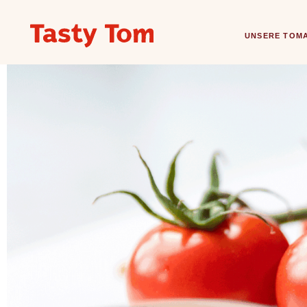
UNSERE TOM