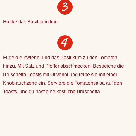
Hacke das Basilikum fein.
Füge die Zwiebel und das Basilikum zu den Tomaten
hinzu. Mit Salz und Pfeffer abschmecken. Bestreiche die
Bruschetta-Toasts mit Olivenöl und reibe sie mit einer
Knoblauchzehe ein. Serviere die Tomatensalsa auf den
Toasts, und du hast eine köstliche Bruschetta.