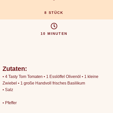
8 STÜCK
10 MINUTEN
Zutaten:
• 4 Tasty Tom Tomaten • 1 Esslöffel Olivenöl • 1 kleine
Zwiebel • 1 große Handvoll frisches Basilikum
• Salz
• Pfeffer