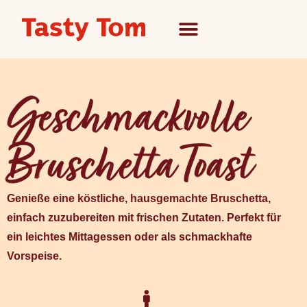
Geschmackvolle
Bruschetta Toast
Genieße eine köstliche, hausgemachte Bruschetta,
einfach zuzubereiten mit frischen Zutaten. Perfekt für
ein leichtes Mittagessen oder als schmackhafte
Vorspeise.