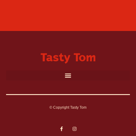
© Copyright Tasty Tom