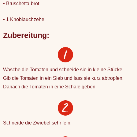
• Bruschetta-brot
• 1 Knoblauchzehe
Zubereitung:
Wasche die Tomaten und schneide sie in kleine Stücke.
Gib die Tomaten in ein Sieb und lass sie kurz abtropfen.
Danach die Tomaten in eine Schale geben.
Schneide die Zwiebel sehr fein.