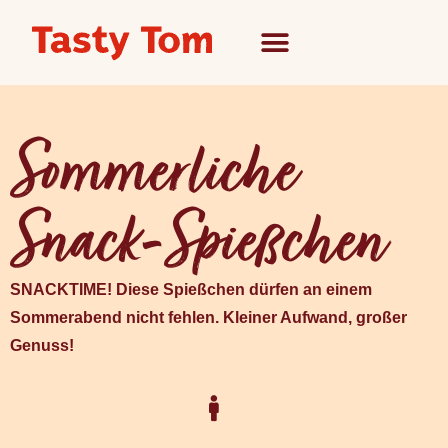
Sommerliche
Snack-Spießchen
SNACKTIME! Diese Spießchen dürfen an einem
Sommerabend nicht fehlen. Kleiner Aufwand, großer
Genuss!