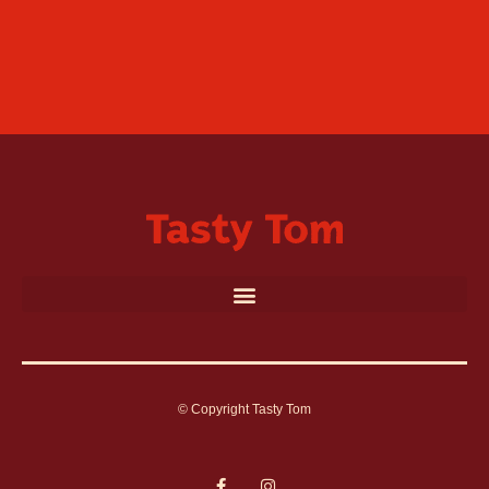
© Copyright Tasty Tom