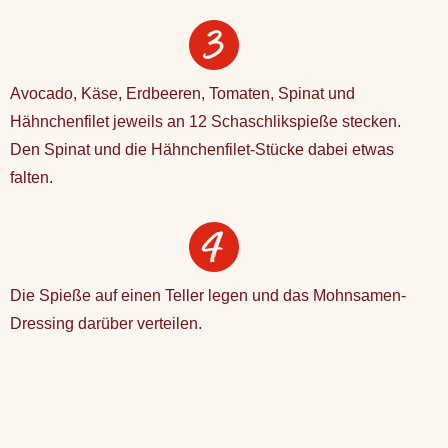
Avocado, Käse, Erdbeeren, Tomaten, Spinat und
Hähnchenfilet jeweils an 12 Schaschlikspieße stecken.
Den Spinat und die Hähnchenfilet-Stücke dabei etwas
falten.
Die Spieße auf einen Teller legen und das Mohnsamen-
Dressing darüber verteilen.