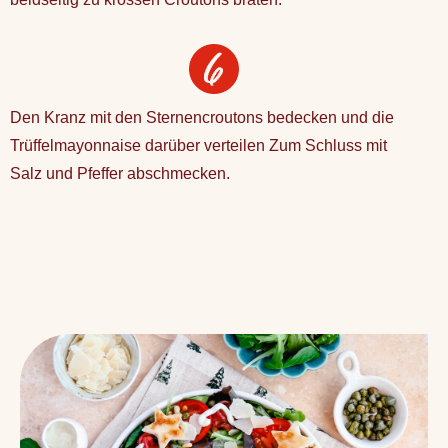
Den Kranz mit den Sternencroutons bedecken und die
Trüffelmayonnaise darüber verteilen Zum Schluss mit
Salz und Pfeffer abschmecken.