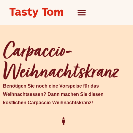
Carpaccio-
Weihnachtskranz
Benötigen Sie noch eine Vorspeise für das
Weihnachtsessen? Dann machen Sie diesen
köstlichen Carpaccio-Weihnachtskranz!