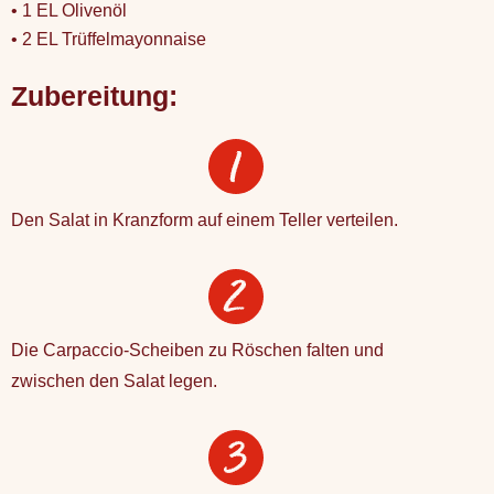
• 1 EL Olivenöl
• 2 EL Trüffelmayonnaise
Zubereitung:
Den Salat in Kranzform auf einem Teller verteilen.
Die Carpaccio-Scheiben zu Röschen falten und
zwischen den Salat legen.