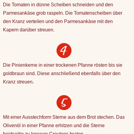
Die Tomaten in dünne Scheiben schneiden und den
Parmesankäse grob raspeln. Die Tomatenscheiben über
den Kranz verteilen und den Parmesankäse mit den
Kapern darüber streuen.
Die Pinienkerne in einer trockenen Pfanne rösten bis sie
goldbraun sind. Diese anschließend ebenfalls über den
Kranz streuen.
Mit einer Ausstechform Sterne aus dem Brot stechen. Das
Olivenöl in einer Pfanne erhitzen und die Sterne
beidseitig zu krossen Croutons braten.